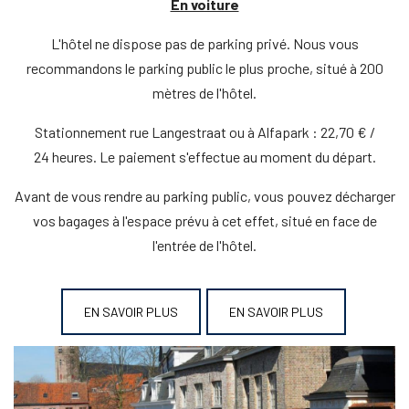
En voiture
L'hôtel ne dispose pas de parking privé. Nous vous
recommandons le parking public le plus proche, situé à 200
mètres de l'hôtel.
Stationnement rue Langestraat ou à Alfapark : 22,70 € /
24 heures. Le paiement s'effectue au moment du départ.
Avant de vous rendre au parking public, vous pouvez décharger
vos bagages à l'espace prévu à cet effet, situé en face de
l'entrée de l'hôtel.
EN SAVOIR PLUS
EN SAVOIR PLUS