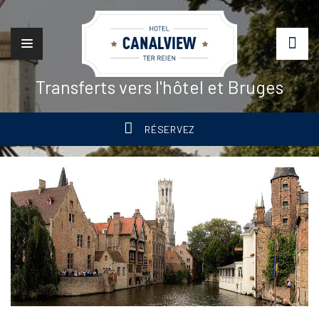
Transferts vers l'hôtel et Bruges
RÉSERVEZ