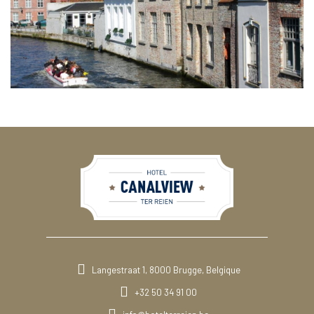
Langestraat 1, 8000 Brugge, Belgique
+32 50 34 91 00